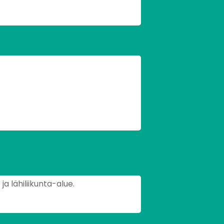
ja lähiliikunta-alue.