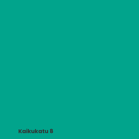
Kaikukatu 8