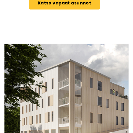
Katso vapaat asunnot