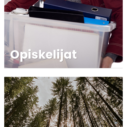
Opiskelijat