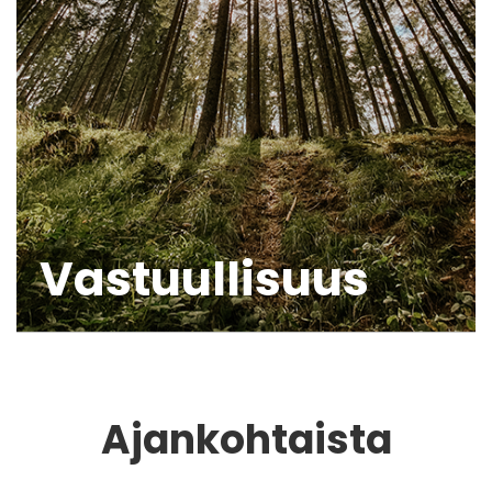
Vastuullisuus
Ajankohtaista