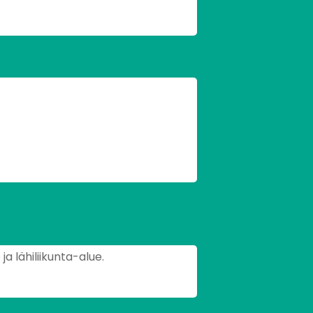
ja lähiliikunta-alue.