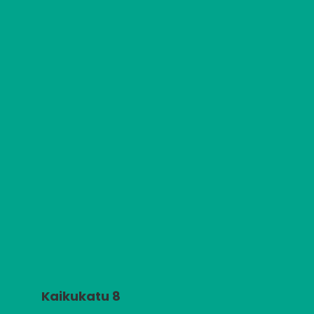
Kaikukatu 8