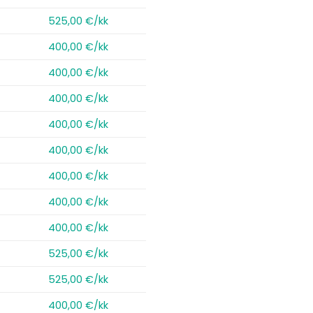
525,00 €/kk
400,00 €/kk
400,00 €/kk
400,00 €/kk
400,00 €/kk
400,00 €/kk
400,00 €/kk
400,00 €/kk
400,00 €/kk
525,00 €/kk
525,00 €/kk
400,00 €/kk