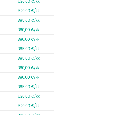
520,00 €/kk
520,00 €/kk
385,00 €/kk
380,00 €/kk
380,00 €/kk
385,00 €/kk
385,00 €/kk
380,00 €/kk
380,00 €/kk
385,00 €/kk
520,00 €/kk
520,00 €/kk