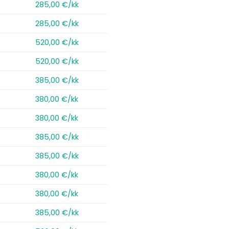
285,00 €/kk
285,00 €/kk
520,00 €/kk
520,00 €/kk
385,00 €/kk
380,00 €/kk
380,00 €/kk
385,00 €/kk
385,00 €/kk
380,00 €/kk
380,00 €/kk
385,00 €/kk