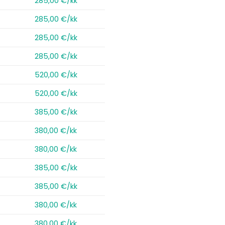
285,00 €/kk
285,00 €/kk
285,00 €/kk
285,00 €/kk
520,00 €/kk
520,00 €/kk
385,00 €/kk
380,00 €/kk
380,00 €/kk
385,00 €/kk
385,00 €/kk
380,00 €/kk
380,00 €/kk