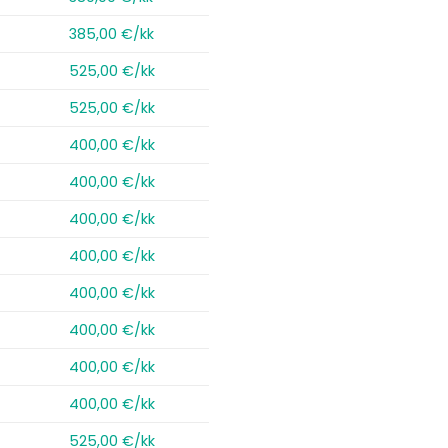
385,00 €/kk
525,00 €/kk
525,00 €/kk
400,00 €/kk
400,00 €/kk
400,00 €/kk
400,00 €/kk
400,00 €/kk
400,00 €/kk
400,00 €/kk
400,00 €/kk
525,00 €/kk