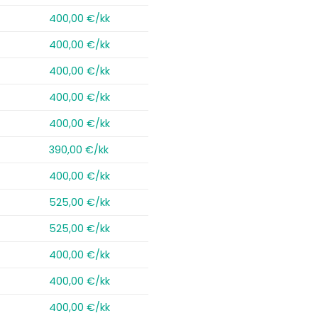
400,00 €/kk
400,00 €/kk
400,00 €/kk
400,00 €/kk
400,00 €/kk
390,00 €/kk
400,00 €/kk
525,00 €/kk
525,00 €/kk
400,00 €/kk
400,00 €/kk
400,00 €/kk