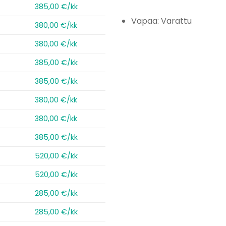
385,00 €/kk
Vapaa: Varattu
380,00 €/kk
380,00 €/kk
385,00 €/kk
385,00 €/kk
380,00 €/kk
380,00 €/kk
385,00 €/kk
520,00 €/kk
520,00 €/kk
285,00 €/kk
285,00 €/kk