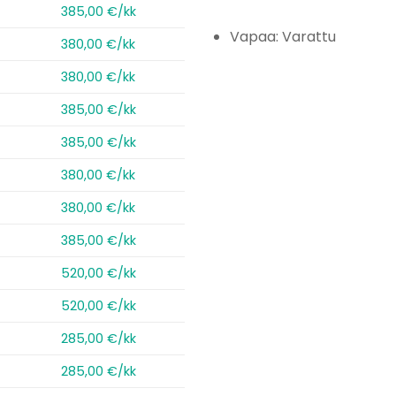
385,00 €/kk
Vapaa: Varattu
380,00 €/kk
380,00 €/kk
385,00 €/kk
385,00 €/kk
380,00 €/kk
380,00 €/kk
385,00 €/kk
520,00 €/kk
520,00 €/kk
285,00 €/kk
285,00 €/kk