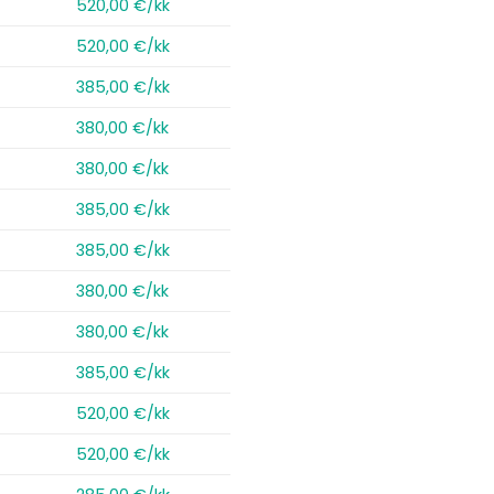
520,00 €/kk
520,00 €/kk
385,00 €/kk
380,00 €/kk
380,00 €/kk
385,00 €/kk
385,00 €/kk
380,00 €/kk
380,00 €/kk
385,00 €/kk
520,00 €/kk
520,00 €/kk