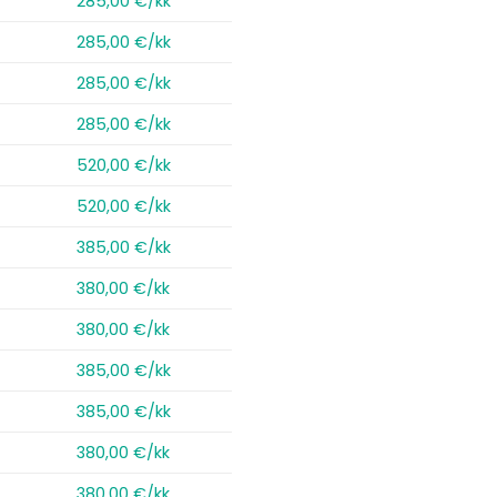
285,00 €/kk
285,00 €/kk
285,00 €/kk
285,00 €/kk
520,00 €/kk
520,00 €/kk
385,00 €/kk
380,00 €/kk
380,00 €/kk
385,00 €/kk
385,00 €/kk
380,00 €/kk
380,00 €/kk