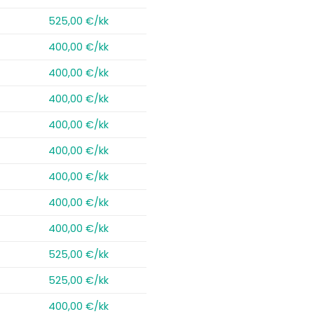
525,00 €/kk
400,00 €/kk
400,00 €/kk
400,00 €/kk
400,00 €/kk
400,00 €/kk
400,00 €/kk
400,00 €/kk
400,00 €/kk
525,00 €/kk
525,00 €/kk
400,00 €/kk