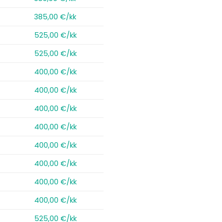
385,00 €/kk
525,00 €/kk
525,00 €/kk
400,00 €/kk
400,00 €/kk
400,00 €/kk
400,00 €/kk
400,00 €/kk
400,00 €/kk
400,00 €/kk
400,00 €/kk
525,00 €/kk