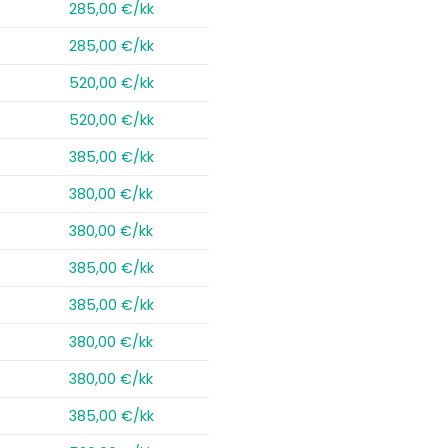
285,00 €/kk
285,00 €/kk
520,00 €/kk
520,00 €/kk
385,00 €/kk
380,00 €/kk
380,00 €/kk
385,00 €/kk
385,00 €/kk
380,00 €/kk
380,00 €/kk
385,00 €/kk