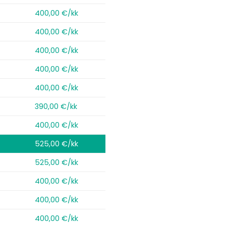
400,00 €/kk
400,00 €/kk
400,00 €/kk
400,00 €/kk
400,00 €/kk
390,00 €/kk
400,00 €/kk
525,00 €/kk
525,00 €/kk
400,00 €/kk
400,00 €/kk
400,00 €/kk