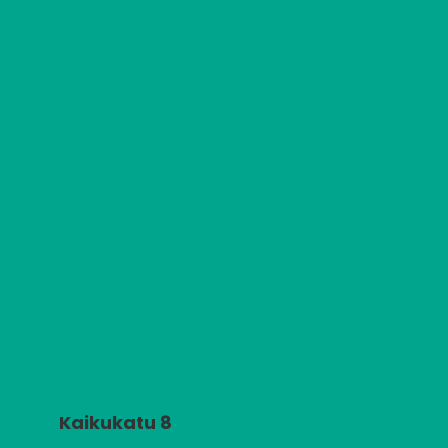
Kaikukatu 8