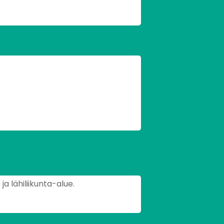
ja lähiliikunta-alue.