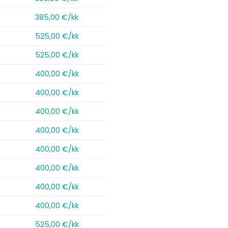
385,00 €/kk
525,00 €/kk
525,00 €/kk
400,00 €/kk
400,00 €/kk
400,00 €/kk
400,00 €/kk
400,00 €/kk
400,00 €/kk
400,00 €/kk
400,00 €/kk
525,00 €/kk