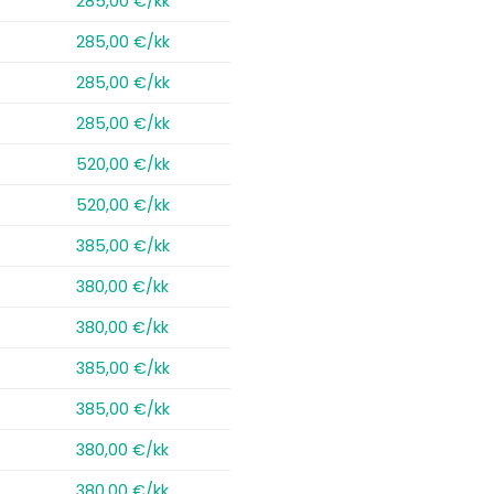
285,00 €/kk
285,00 €/kk
285,00 €/kk
285,00 €/kk
520,00 €/kk
520,00 €/kk
385,00 €/kk
380,00 €/kk
380,00 €/kk
385,00 €/kk
385,00 €/kk
380,00 €/kk
380,00 €/kk