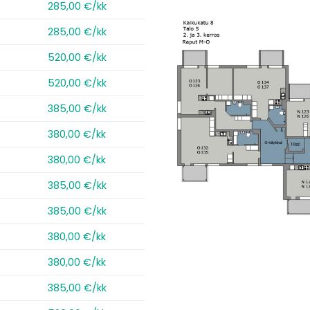
285,00 €/kk
285,00 €/kk
520,00 €/kk
520,00 €/kk
385,00 €/kk
380,00 €/kk
380,00 €/kk
385,00 €/kk
385,00 €/kk
380,00 €/kk
380,00 €/kk
385,00 €/kk