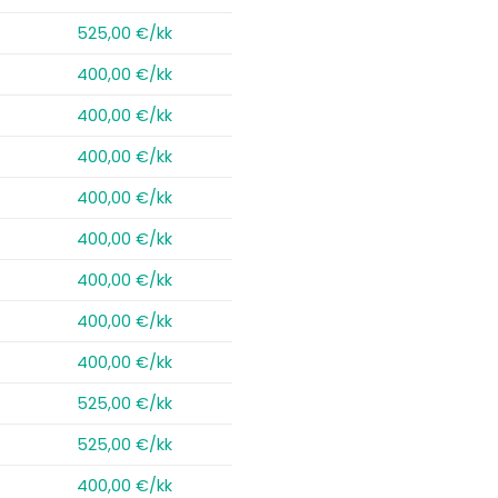
525,00 €/kk
400,00 €/kk
400,00 €/kk
400,00 €/kk
400,00 €/kk
400,00 €/kk
400,00 €/kk
400,00 €/kk
400,00 €/kk
525,00 €/kk
525,00 €/kk
400,00 €/kk