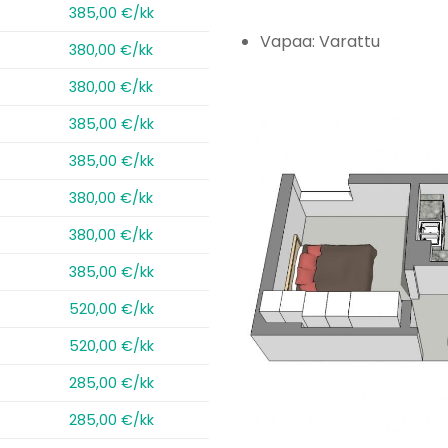
385,00 €/kk
Vapaa: Varattu
380,00 €/kk
380,00 €/kk
385,00 €/kk
385,00 €/kk
380,00 €/kk
380,00 €/kk
385,00 €/kk
520,00 €/kk
520,00 €/kk
285,00 €/kk
285,00 €/kk