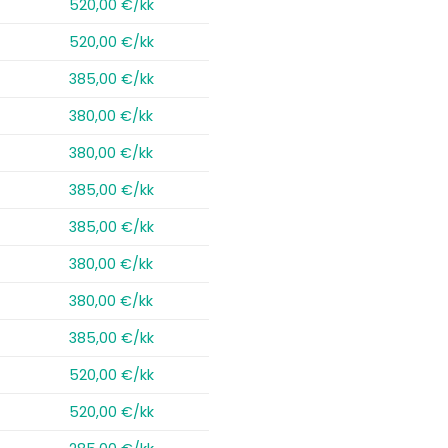
520,00 €/kk
520,00 €/kk
385,00 €/kk
380,00 €/kk
380,00 €/kk
385,00 €/kk
385,00 €/kk
380,00 €/kk
380,00 €/kk
385,00 €/kk
520,00 €/kk
520,00 €/kk