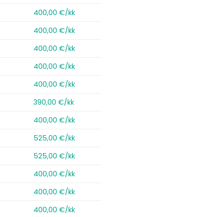
400,00 €/kk
400,00 €/kk
400,00 €/kk
400,00 €/kk
400,00 €/kk
390,00 €/kk
400,00 €/kk
525,00 €/kk
525,00 €/kk
400,00 €/kk
400,00 €/kk
400,00 €/kk