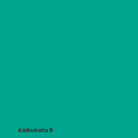
Kaikukatu 8