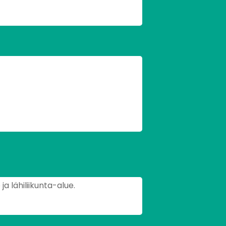
ja lähiliikunta-alue.