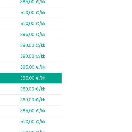
385,00 €/kk
520,00 €/kk
520,00 €/kk
385,00 €/kk
380,00 €/kk
380,00 €/kk
385,00 €/kk
385,00 €/kk
380,00 €/kk
380,00 €/kk
385,00 €/kk
520,00 €/kk