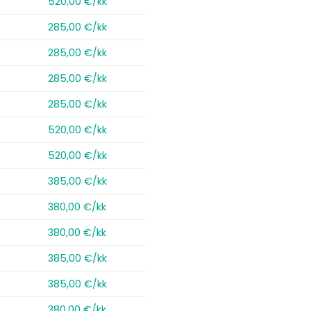
520,00 €/kk
285,00 €/kk
285,00 €/kk
285,00 €/kk
285,00 €/kk
520,00 €/kk
520,00 €/kk
385,00 €/kk
380,00 €/kk
380,00 €/kk
385,00 €/kk
385,00 €/kk
380,00 €/kk