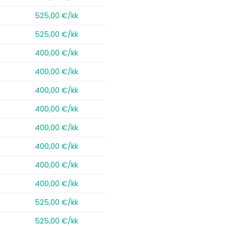
525,00 €/kk
525,00 €/kk
400,00 €/kk
400,00 €/kk
400,00 €/kk
400,00 €/kk
400,00 €/kk
400,00 €/kk
400,00 €/kk
400,00 €/kk
525,00 €/kk
525,00 €/kk