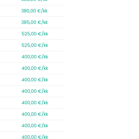
380,00 €/kk
385,00 €/kk
525,00 €/kk
525,00 €/kk
400,00 €/kk
400,00 €/kk
400,00 €/kk
400,00 €/kk
400,00 €/kk
400,00 €/kk
400,00 €/kk
400,00 €/kk