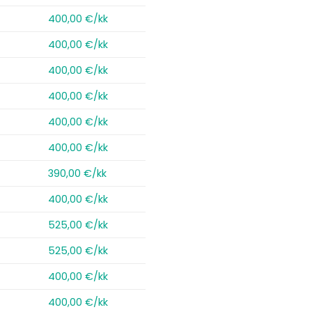
400,00 €/kk
400,00 €/kk
400,00 €/kk
400,00 €/kk
400,00 €/kk
400,00 €/kk
390,00 €/kk
400,00 €/kk
525,00 €/kk
525,00 €/kk
400,00 €/kk
400,00 €/kk