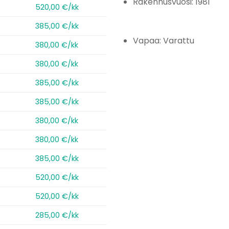
Rakennusvuosi: 1981
520,00 €/kk
385,00 €/kk
Vapaa: Varattu
380,00 €/kk
380,00 €/kk
385,00 €/kk
385,00 €/kk
380,00 €/kk
380,00 €/kk
385,00 €/kk
520,00 €/kk
520,00 €/kk
285,00 €/kk