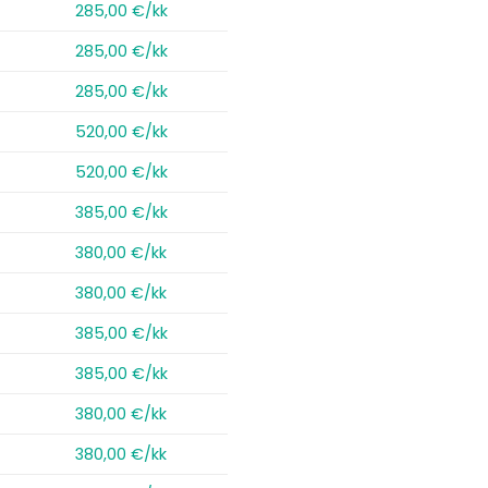
285,00 €/kk
285,00 €/kk
285,00 €/kk
520,00 €/kk
520,00 €/kk
385,00 €/kk
380,00 €/kk
380,00 €/kk
385,00 €/kk
385,00 €/kk
380,00 €/kk
380,00 €/kk