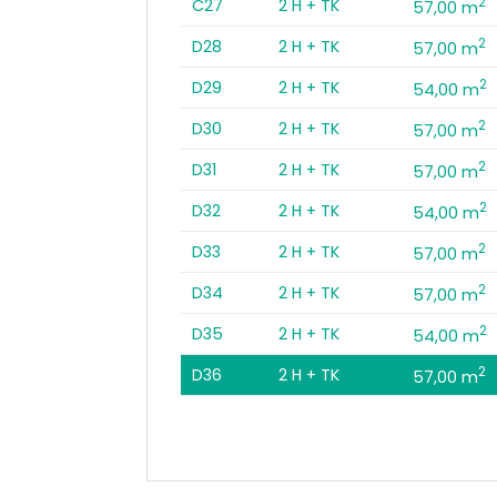
2
C27
2 H + TK
57,00 m
2
D28
2 H + TK
57,00 m
2
D29
2 H + TK
54,00 m
2
D30
2 H + TK
57,00 m
2
D31
2 H + TK
57,00 m
2
D32
2 H + TK
54,00 m
2
D33
2 H + TK
57,00 m
2
D34
2 H + TK
57,00 m
2
D35
2 H + TK
54,00 m
2
D36
2 H + TK
57,00 m