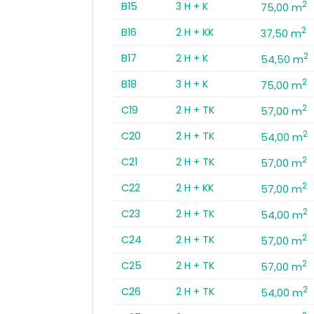
2
B15
3 H + K
75,00 m
2
B16
2 H + KK
37,50 m
2
B17
2 H + K
54,50 m
2
B18
3 H + K
75,00 m
2
C19
2 H + TK
57,00 m
2
C20
2 H + TK
54,00 m
2
C21
2 H + TK
57,00 m
2
C22
2 H + KK
57,00 m
2
C23
2 H + TK
54,00 m
2
C24
2 H + TK
57,00 m
2
C25
2 H + TK
57,00 m
2
C26
2 H + TK
54,00 m