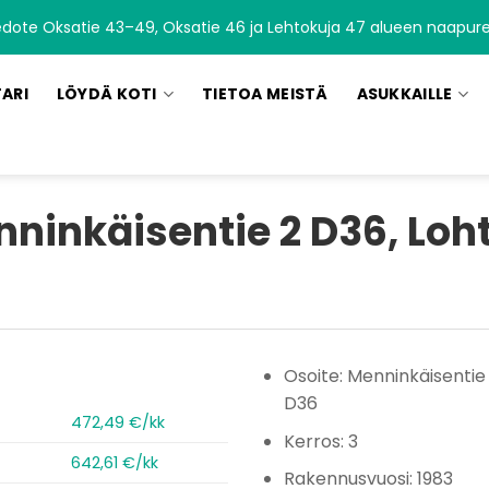
satie 43–49, Oksatie 46 ja Lehtokuja 47 alueen naapureille
TARI
LÖYDÄ KOTI
TIETOA MEISTÄ
ASUKKAILLE
ninkäisentie 2 D36, Loh
Osoite: Menninkäisentie
D36
472,49 €/kk
Kerros: 3
642,61 €/kk
Rakennusvuosi: 1983