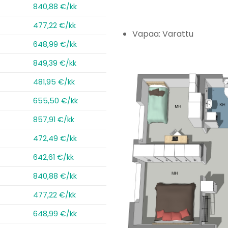
840,88 €/kk
477,22 €/kk
Vapaa: Varattu
648,99 €/kk
849,39 €/kk
481,95 €/kk
655,50 €/kk
857,91 €/kk
472,49 €/kk
642,61 €/kk
840,88 €/kk
477,22 €/kk
648,99 €/kk