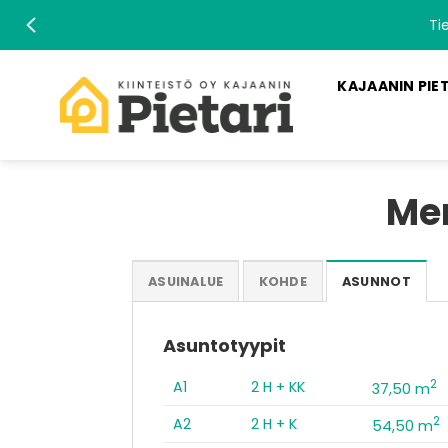
Skip
Tiedote Ok
to
content
KAJAANIN PIE
Men
ASUINALUE
KOHDE
ASUNNOT
Asuntotyypit
2
A1
2 H + KK
37,50 m
2
A2
2 H + K
54,50 m