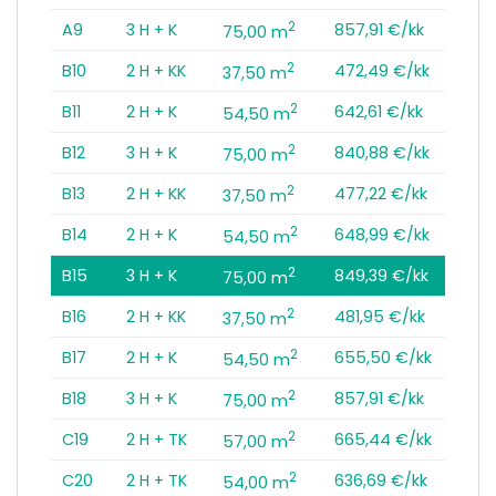
2
A9
3 H + K
857,91 €/kk
75,00 m
2
B10
2 H + KK
472,49 €/kk
37,50 m
2
B11
2 H + K
642,61 €/kk
54,50 m
2
B12
3 H + K
840,88 €/kk
75,00 m
2
B13
2 H + KK
477,22 €/kk
37,50 m
2
B14
2 H + K
648,99 €/kk
54,50 m
2
B15
3 H + K
849,39 €/kk
75,00 m
2
B16
2 H + KK
481,95 €/kk
37,50 m
2
B17
2 H + K
655,50 €/kk
54,50 m
2
B18
3 H + K
857,91 €/kk
75,00 m
2
C19
2 H + TK
665,44 €/kk
57,00 m
2
C20
2 H + TK
636,69 €/kk
54,00 m