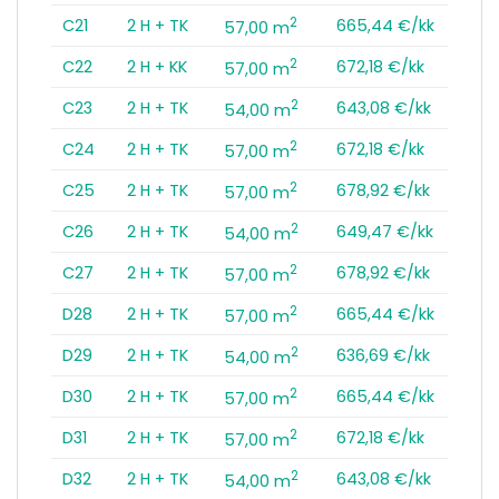
2
C21
2 H + TK
665,44 €/kk
57,00 m
2
C22
2 H + KK
672,18 €/kk
57,00 m
2
C23
2 H + TK
643,08 €/kk
54,00 m
2
C24
2 H + TK
672,18 €/kk
57,00 m
2
C25
2 H + TK
678,92 €/kk
57,00 m
2
C26
2 H + TK
649,47 €/kk
54,00 m
2
C27
2 H + TK
678,92 €/kk
57,00 m
2
D28
2 H + TK
665,44 €/kk
57,00 m
2
D29
2 H + TK
636,69 €/kk
54,00 m
2
D30
2 H + TK
665,44 €/kk
57,00 m
2
D31
2 H + TK
672,18 €/kk
57,00 m
2
D32
2 H + TK
643,08 €/kk
54,00 m