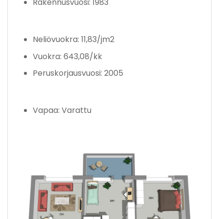
Rakennusvuosi: 1983
Neliövuokra: 11,83/jm2
Vuokra: 643,08/kk
Peruskorjausvuosi: 2005
Vapaa: Varattu