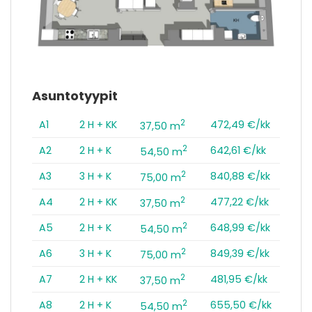
Asuntotyypit
2
A1
2 H + KK
472,49 €/kk
37,50 m
2
A2
2 H + K
642,61 €/kk
54,50 m
2
A3
3 H + K
840,88 €/kk
75,00 m
2
A4
2 H + KK
477,22 €/kk
37,50 m
2
A5
2 H + K
648,99 €/kk
54,50 m
2
A6
3 H + K
849,39 €/kk
75,00 m
2
A7
2 H + KK
481,95 €/kk
37,50 m
2
A8
2 H + K
655,50 €/kk
54,50 m