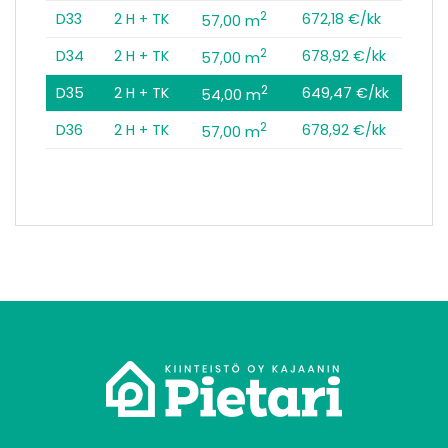
2
D33
2 H + TK
672,18 €/kk
57,00 m
2
D34
2 H + TK
678,92 €/kk
57,00 m
2
D35
2 H + TK
649,47 €/kk
54,00 m
2
D36
2 H + TK
678,92 €/kk
57,00 m
tomo