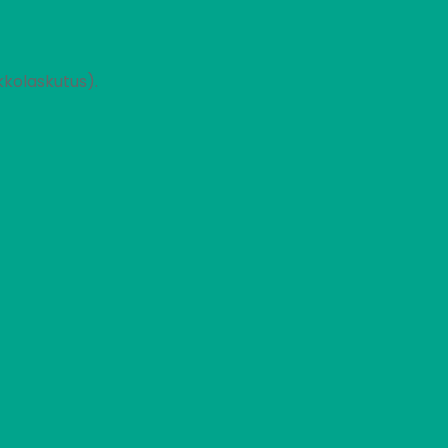
kolaskutus).