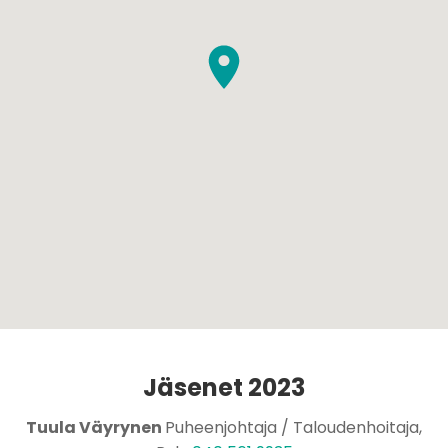
Jäsenet 2023
Tuula Väyrynen
Puheenjohtaja / Taloudenhoitaja,