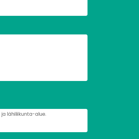
ja lähiliikunta-alue.