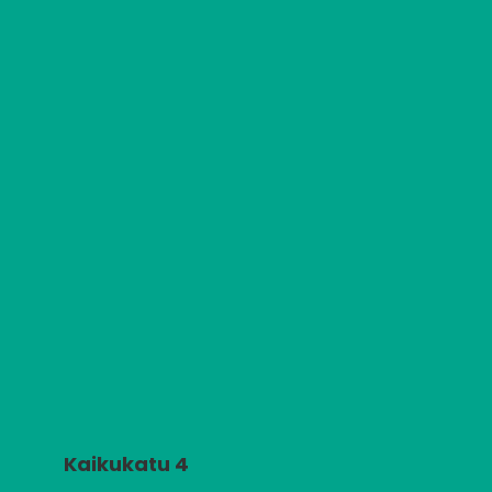
Kaikukatu 4