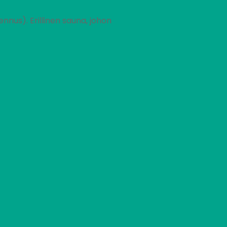
nnus). Erillinen sauna, johon