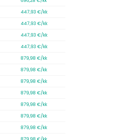
696,28 €/kk
447,93 €/kk
447,93 €/kk
447,93 €/kk
447,93 €/kk
879,98 €/kk
879,98 €/kk
879,98 €/kk
879,98 €/kk
879,98 €/kk
879,98 €/kk
879,98 €/kk
879,98 €/kk