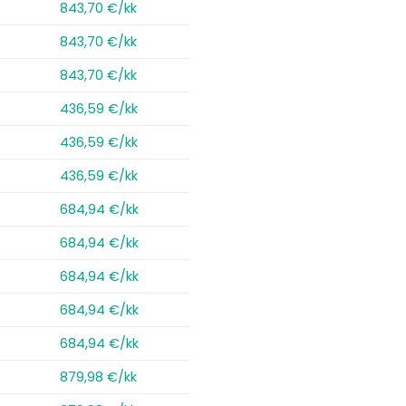
843,70 €/kk
843,70 €/kk
843,70 €/kk
436,59 €/kk
436,59 €/kk
436,59 €/kk
684,94 €/kk
684,94 €/kk
684,94 €/kk
684,94 €/kk
684,94 €/kk
879,98 €/kk