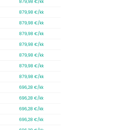
879,98 €/kk
879,98 €/kk
879,98 €/kk
879,98 €/kk
879,98 €/kk
879,98 €/kk
879,98 €/kk
879,98 €/kk
696,28 €/kk
696,28 €/kk
696,28 €/kk
696,28 €/kk