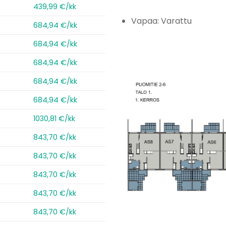
439,99 €/kk
Vapaa: Varattu
684,94 €/kk
684,94 €/kk
684,94 €/kk
684,94 €/kk
684,94 €/kk
1030,81 €/kk
843,70 €/kk
843,70 €/kk
843,70 €/kk
843,70 €/kk
843,70 €/kk