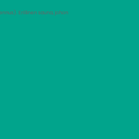
nnus). Erillinen sauna, johon