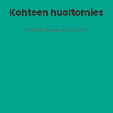
Kohteen huoltomies
Jari Kinnunen puh. 040 837 6587