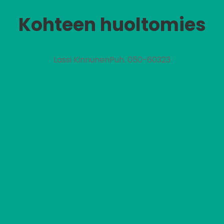
Kohteen huoltomies
Lassi KinnunenPuh. 050-60323