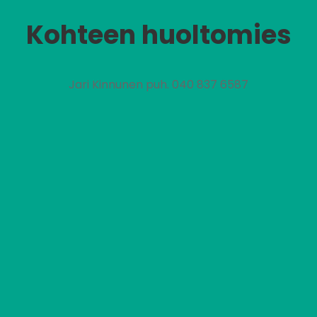
Kohteen huoltomies
Jari Kinnunen puh. 040 837 6587