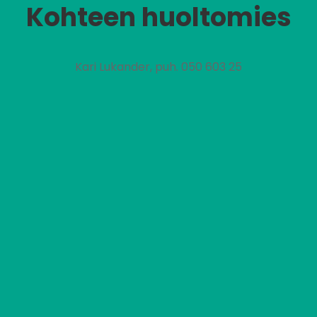
Kohteen huoltomies
Kari Lukander, puh. 050 603 25