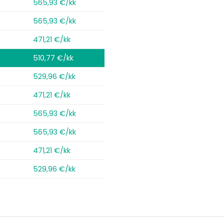
565,93 €/kk
565,93 €/kk
471,21 €/kk
510,77 €/kk
529,96 €/kk
471,21 €/kk
565,93 €/kk
565,93 €/kk
471,21 €/kk
529,96 €/kk