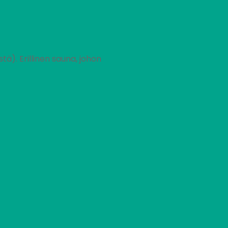
ä). Erillinen sauna, johon