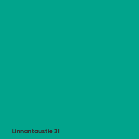
Linnantaustie 31