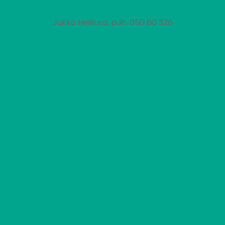
Jukka Heikura, puh. 050 60 326