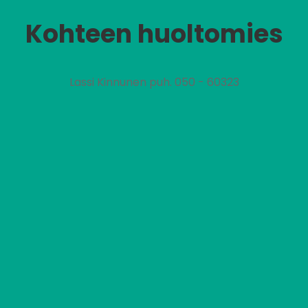
Kohteen huoltomies
Lassi Kinnunen puh. 050 - 60323