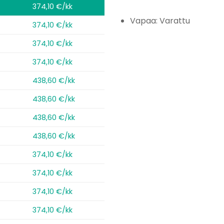
374,10 €/kk
Vapaa: Varattu
374,10 €/kk
374,10 €/kk
374,10 €/kk
438,60 €/kk
438,60 €/kk
438,60 €/kk
438,60 €/kk
374,10 €/kk
374,10 €/kk
374,10 €/kk
374,10 €/kk