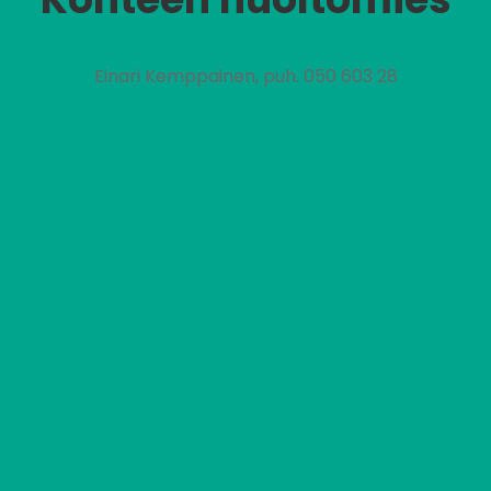
Einari Kemppainen, puh. 050 603 28