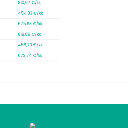
810,97 €/kk
454,83 €/kk
675,63 €/kk
818,89 €/kk
458,73 €/kk
673,74 €/kk