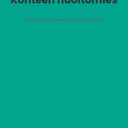
Einari Kemppainen, puh. 050 603 28