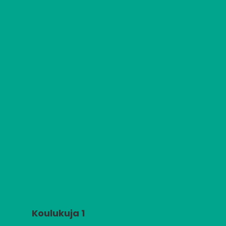
Koulukuja 1