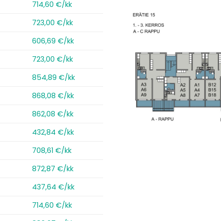
714,60 €/kk
723,00 €/kk
606,69 €/kk
723,00 €/kk
854,89 €/kk
868,08 €/kk
862,08 €/kk
432,84 €/kk
708,61 €/kk
872,87 €/kk
437,64 €/kk
714,60 €/kk