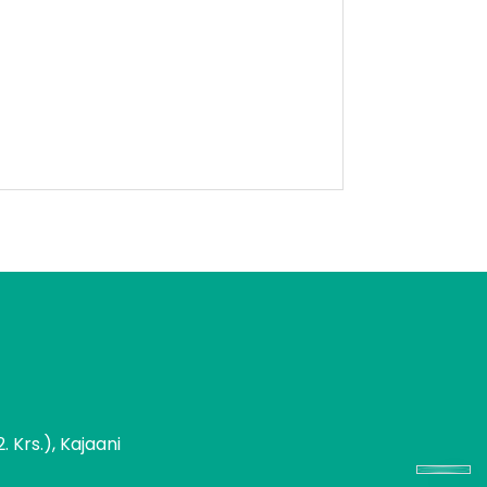
 Krs.), Kajaani