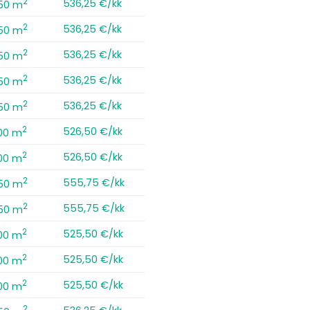
2
536,25 €/kk
,50 m
2
536,25 €/kk
,50 m
2
536,25 €/kk
,50 m
2
536,25 €/kk
,50 m
2
536,25 €/kk
,50 m
2
526,50 €/kk
00 m
2
526,50 €/kk
00 m
2
555,75 €/kk
,50 m
2
555,75 €/kk
,50 m
2
525,50 €/kk
00 m
2
525,50 €/kk
00 m
2
525,50 €/kk
00 m
2