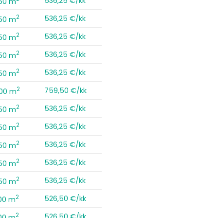
536,25 €/kk
,50 m
2
536,25 €/kk
,50 m
2
536,25 €/kk
,50 m
2
536,25 €/kk
,50 m
2
536,25 €/kk
,50 m
2
759,50 €/kk
,00 m
2
536,25 €/kk
,50 m
2
536,25 €/kk
,50 m
2
536,25 €/kk
,50 m
2
536,25 €/kk
,50 m
2
536,25 €/kk
,50 m
2
526,50 €/kk
00 m
2
526,50 €/kk
00 m