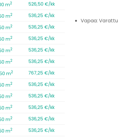
2
526,50 €/kk
00 m
2
536,25 €/kk
,50 m
Vapaa: Varattu
2
536,25 €/kk
,50 m
2
536,25 €/kk
,50 m
2
536,25 €/kk
,50 m
2
536,25 €/kk
,50 m
2
767,25 €/kk
,50 m
2
536,25 €/kk
,50 m
2
536,25 €/kk
,50 m
2
536,25 €/kk
,50 m
2
536,25 €/kk
,50 m
2
536,25 €/kk
,50 m