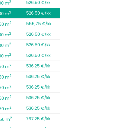
2
526,50 €/kk
00 m
2
526,50 €/kk
00 m
2
555,75 €/kk
,50 m
2
526,50 €/kk
00 m
2
526,50 €/kk
00 m
2
526,50 €/kk
00 m
2
536,25 €/kk
,50 m
2
536,25 €/kk
,50 m
2
536,25 €/kk
,50 m
2
536,25 €/kk
,50 m
2
536,25 €/kk
,50 m
2
767,25 €/kk
,50 m