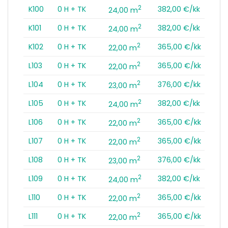
2
K100
0 H + TK
382,00 €/kk
24,00 m
2
K101
0 H + TK
382,00 €/kk
24,00 m
2
K102
0 H + TK
365,00 €/kk
22,00 m
2
L103
0 H + TK
365,00 €/kk
22,00 m
2
L104
0 H + TK
376,00 €/kk
23,00 m
2
L105
0 H + TK
382,00 €/kk
24,00 m
2
L106
0 H + TK
365,00 €/kk
22,00 m
2
L107
0 H + TK
365,00 €/kk
22,00 m
2
L108
0 H + TK
376,00 €/kk
23,00 m
2
L109
0 H + TK
382,00 €/kk
24,00 m
2
L110
0 H + TK
365,00 €/kk
22,00 m
2
L111
0 H + TK
365,00 €/kk
22,00 m