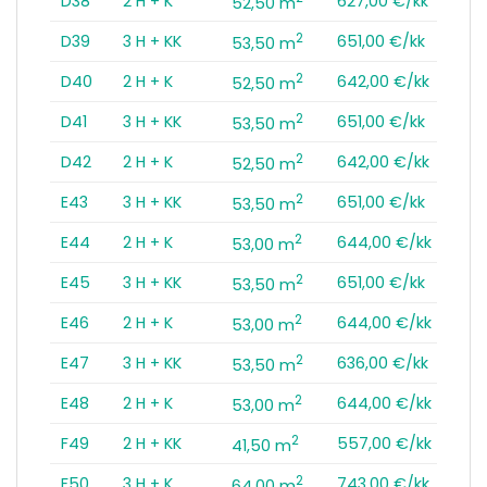
D38
2 H + K
627,00 €/kk
52,50 m
2
D39
3 H + KK
651,00 €/kk
53,50 m
2
D40
2 H + K
642,00 €/kk
52,50 m
2
D41
3 H + KK
651,00 €/kk
53,50 m
2
D42
2 H + K
642,00 €/kk
52,50 m
2
E43
3 H + KK
651,00 €/kk
53,50 m
2
E44
2 H + K
644,00 €/kk
53,00 m
2
E45
3 H + KK
651,00 €/kk
53,50 m
2
E46
2 H + K
644,00 €/kk
53,00 m
2
E47
3 H + KK
636,00 €/kk
53,50 m
2
E48
2 H + K
644,00 €/kk
53,00 m
2
F49
2 H + KK
557,00 €/kk
41,50 m
2
F50
3 H + K
743,00 €/kk
64,00 m