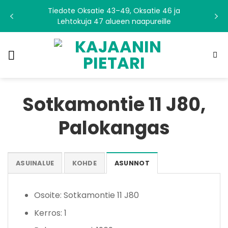
Skip
Tiedote Oksatie 43–49, Oksatie 46 ja
to
Lehtokuja 47 alueen naapureille
content
Sotkamontie 11 J80,
Palokangas
ASUINALUE
KOHDE
ASUNNOT
Osoite: Sotkamontie 11 J80
Kerros: 1