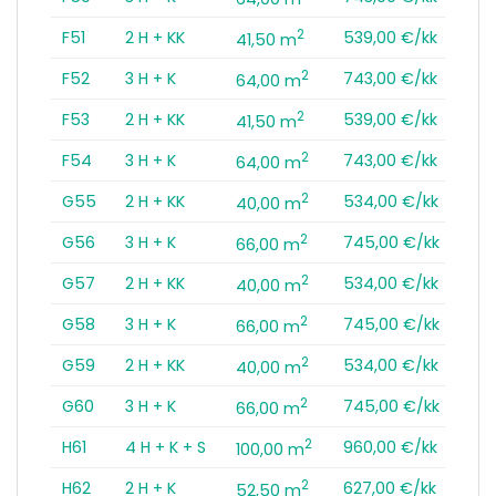
2
F51
2 H + KK
539,00 €/kk
41,50 m
2
F52
3 H + K
743,00 €/kk
64,00 m
2
F53
2 H + KK
539,00 €/kk
41,50 m
2
F54
3 H + K
743,00 €/kk
64,00 m
2
G55
2 H + KK
534,00 €/kk
40,00 m
2
G56
3 H + K
745,00 €/kk
66,00 m
2
G57
2 H + KK
534,00 €/kk
40,00 m
2
G58
3 H + K
745,00 €/kk
66,00 m
2
G59
2 H + KK
534,00 €/kk
40,00 m
2
G60
3 H + K
745,00 €/kk
66,00 m
2
H61
4 H + K + S
960,00 €/kk
100,00 m
2
H62
2 H + K
627,00 €/kk
52,50 m