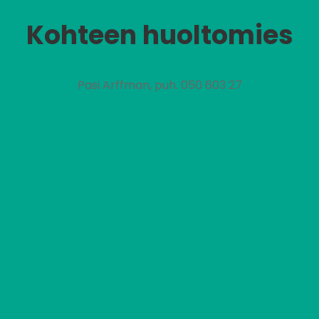
Kohteen huoltomies
Pasi Arffman, puh. 050 603 27