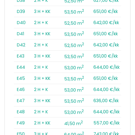
D38
2 H + K
627,00 €/kk
52,50 m
2
D39
3 H + KK
651,00 €/kk
53,50 m
2
D40
2 H + K
642,00 €/kk
52,50 m
2
D41
3 H + KK
651,00 €/kk
53,50 m
2
D42
2 H + K
642,00 €/kk
52,50 m
2
E43
3 H + KK
651,00 €/kk
53,50 m
2
E44
2 H + K
644,00 €/kk
53,00 m
2
E45
3 H + KK
651,00 €/kk
53,50 m
2
E46
2 H + K
644,00 €/kk
53,00 m
2
E47
3 H + KK
636,00 €/kk
53,50 m
2
E48
2 H + K
644,00 €/kk
53,00 m
2
F49
2 H + KK
557,00 €/kk
41,50 m
2
F50
3 H + K
743,00 €/kk
64,00 m