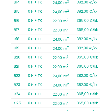
2
B14
0 H + TK
382,00 €/kk
24,00 m
2
B15
0 H + TK
382,00 €/kk
24,00 m
2
B16
0 H + TK
365,00 €/kk
22,00 m
2
B17
0 H + TK
365,00 €/kk
22,00 m
2
B18
0 H + TK
382,00 €/kk
24,00 m
2
B19
0 H + TK
382,00 €/kk
24,00 m
2
B20
0 H + TK
365,00 €/kk
22,00 m
2
B21
0 H + TK
365,00 €/kk
22,00 m
2
B22
0 H + TK
382,00 €/kk
24,00 m
2
B23
0 H + TK
382,00 €/kk
24,00 m
2
B24
0 H + TK
365,00 €/kk
22,00 m
2
C25
0 H + TK
365,00 €/kk
22,00 m