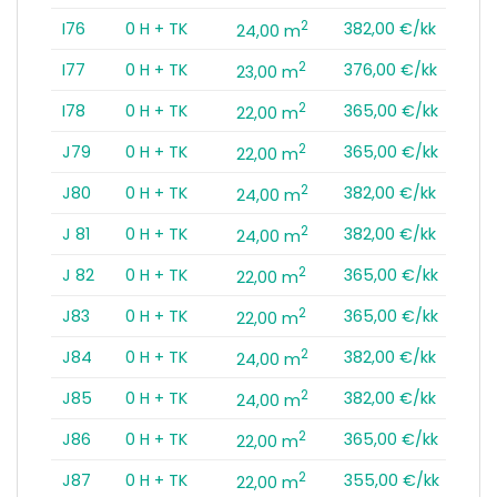
2
I76
0 H + TK
382,00 €/kk
24,00 m
2
I77
0 H + TK
376,00 €/kk
23,00 m
2
I78
0 H + TK
365,00 €/kk
22,00 m
2
J79
0 H + TK
365,00 €/kk
22,00 m
2
J80
0 H + TK
382,00 €/kk
24,00 m
2
J 81
0 H + TK
382,00 €/kk
24,00 m
2
J 82
0 H + TK
365,00 €/kk
22,00 m
2
J83
0 H + TK
365,00 €/kk
22,00 m
2
J84
0 H + TK
382,00 €/kk
24,00 m
2
J85
0 H + TK
382,00 €/kk
24,00 m
2
J86
0 H + TK
365,00 €/kk
22,00 m
2
J87
0 H + TK
355,00 €/kk
22,00 m