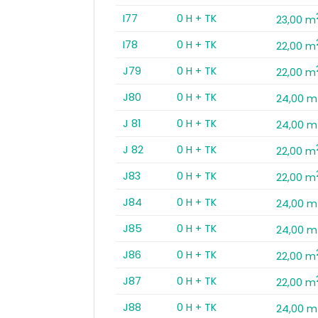
I77
0 H + TK
23,00 m
I78
0 H + TK
22,00 m
J79
0 H + TK
22,00 m
J80
0 H + TK
24,00 m
J 81
0 H + TK
24,00 m
J 82
0 H + TK
22,00 m
J83
0 H + TK
22,00 m
J84
0 H + TK
24,00 m
J85
0 H + TK
24,00 m
J86
0 H + TK
22,00 m
J87
0 H + TK
22,00 m
J88
0 H + TK
24,00 m