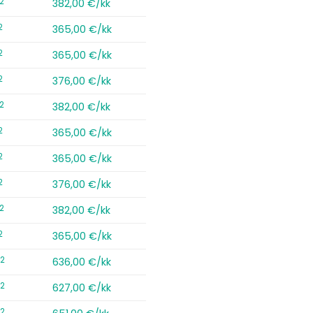
2
382,00 €/kk
2
365,00 €/kk
2
365,00 €/kk
2
376,00 €/kk
2
382,00 €/kk
2
365,00 €/kk
2
365,00 €/kk
2
376,00 €/kk
2
382,00 €/kk
2
365,00 €/kk
2
636,00 €/kk
m
2
627,00 €/kk
m
2