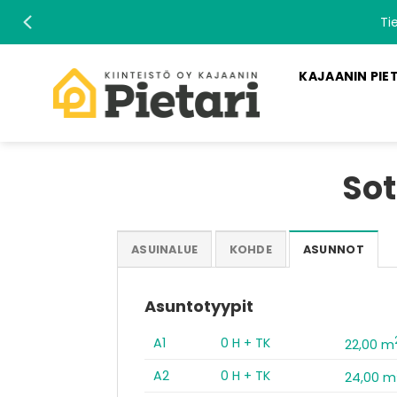
Skip
Ti
to
content
KAJAANIN PIE
Sot
ASUINALUE
KOHDE
ASUNNOT
Asuntotyypit
A1
0 H + TK
22,00 m
A2
0 H + TK
24,00 m