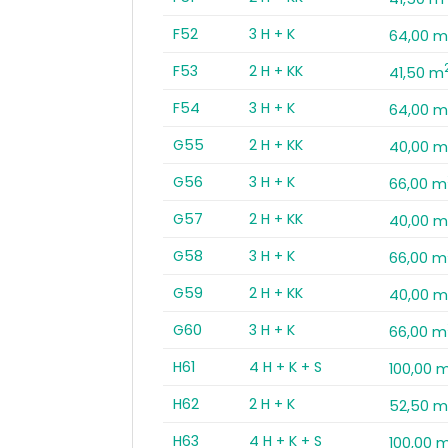
F52
3 H + K
64,00 
F53
2 H + KK
41,50 m
F54
3 H + K
64,00 
G55
2 H + KK
40,00 
G56
3 H + K
66,00 m
G57
2 H + KK
40,00 
G58
3 H + K
66,00 m
G59
2 H + KK
40,00 
G60
3 H + K
66,00 m
H61
4 H + K + S
100,00 
H62
2 H + K
52,50 
H63
4 H + K + S
100,00 