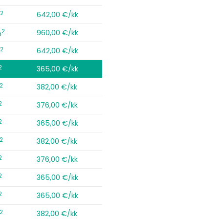
2
642,00 €/kk
m
2
960,00 €/kk
m
2
642,00 €/kk
m
2
365,00 €/kk
2
382,00 €/kk
2
376,00 €/kk
2
365,00 €/kk
2
382,00 €/kk
2
376,00 €/kk
2
365,00 €/kk
2
365,00 €/kk
2
382,00 €/kk