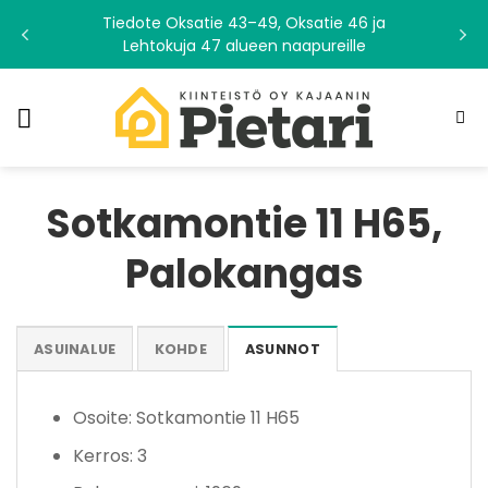
Skip
Tiedote Oksatie 43–49, Oksatie 46 ja
to
Lehtokuja 47 alueen naapureille
content
Sotkamontie 11 H65,
Palokangas
ASUINALUE
KOHDE
ASUNNOT
Osoite: Sotkamontie 11 H65
Kerros: 3