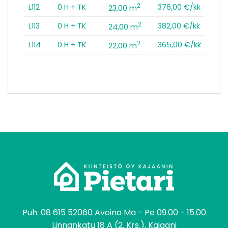
2
L112
0 H + TK
376,00 €/kk
23,00 m
2
L113
0 H + TK
382,00 €/kk
24,00 m
2
L114
0 H + TK
365,00 €/kk
22,00 m
tomo
Puh.
08 615 52060
Avoina Ma - Pe 09.00 - 15.00
Linnankatu 18 A (2. Krs.), Kajaani