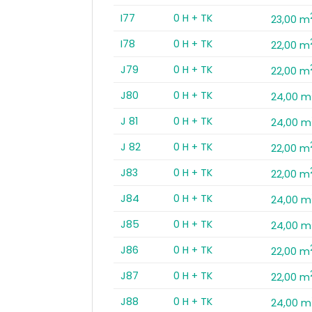
I77
0 H + TK
23,00 m
I78
0 H + TK
22,00 m
J79
0 H + TK
22,00 m
J80
0 H + TK
24,00 m
J 81
0 H + TK
24,00 m
J 82
0 H + TK
22,00 m
J83
0 H + TK
22,00 m
J84
0 H + TK
24,00 m
J85
0 H + TK
24,00 m
J86
0 H + TK
22,00 m
J87
0 H + TK
22,00 m
J88
0 H + TK
24,00 m