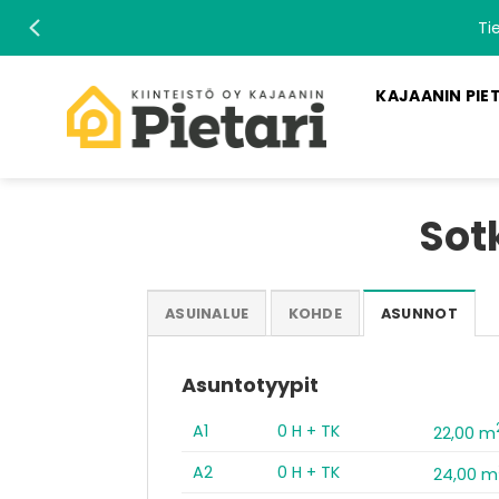
Skip
Ti
to
content
KAJAANIN PIE
Sot
ASUINALUE
KOHDE
ASUNNOT
Asuntotyypit
A1
0 H + TK
22,00 m
A2
0 H + TK
24,00 m