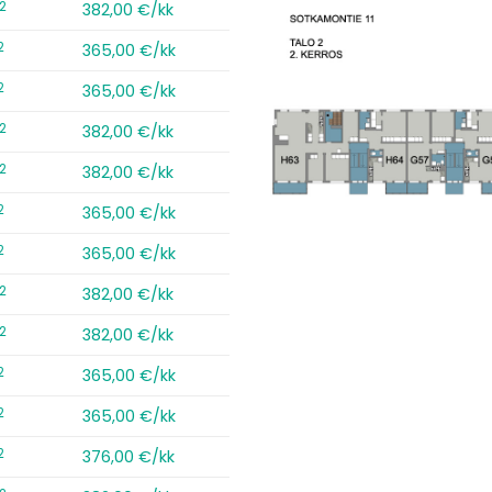
2
382,00 €/kk
2
365,00 €/kk
2
365,00 €/kk
2
382,00 €/kk
2
382,00 €/kk
2
365,00 €/kk
2
365,00 €/kk
2
382,00 €/kk
2
382,00 €/kk
2
365,00 €/kk
2
365,00 €/kk
2
376,00 €/kk