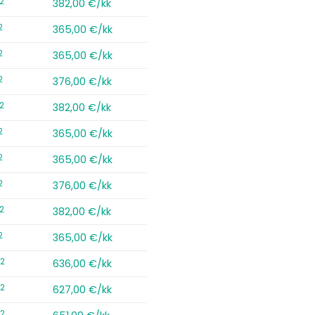
2
382,00 €/kk
2
365,00 €/kk
2
365,00 €/kk
2
376,00 €/kk
2
382,00 €/kk
2
365,00 €/kk
2
365,00 €/kk
2
376,00 €/kk
2
382,00 €/kk
2
365,00 €/kk
2
636,00 €/kk
m
2
627,00 €/kk
m
2