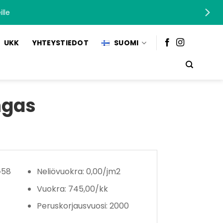
lle
UKK
YHTEYSTIEDOT
SUOMI
ngas
G58
Neliövuokra: 0,00/jm2
Vuokra: 745,00/kk
Peruskorjausvuosi: 2000