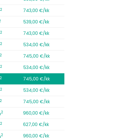
2
743,00 €/kk
m
2
539,00 €/kk
2
743,00 €/kk
m
2
534,00 €/kk
m
2
745,00 €/kk
2
534,00 €/kk
m
2
745,00 €/kk
2
534,00 €/kk
m
2
745,00 €/kk
2
960,00 €/kk
m
2
627,00 €/kk
m
2
960,00 €/kk
m