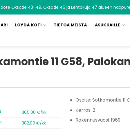
edote Oksatie 43–49, Oksatie 46 ja Lehtokuja 47 alueen naapurei
TARI
LÖYDÄ KOTI
TIETOA MEISTÄ
ASUKKAILLE
kamontie 11 G58, Paloka
Osoite: Sotkamontie 11 
Kerros: 2
2
365,00 €/kk
Rakennusvuosi: 1969
2
382,00 €/kk