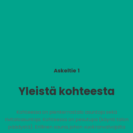
Askeltie 1
Yleistä kohteesta
Kohteessa on pienkerrostalo asuntoja sekä
rivitaloasuntoja. Kohteessa on pesutupa (käynti talon
päädystä). Erillinen sauna, johon vuokranvalvojalta