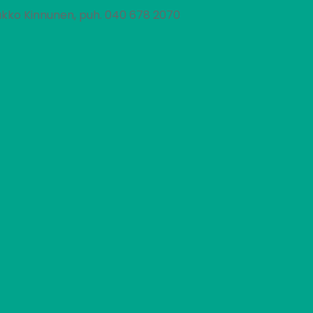
kko Kinnunen, puh. 040 678 2070