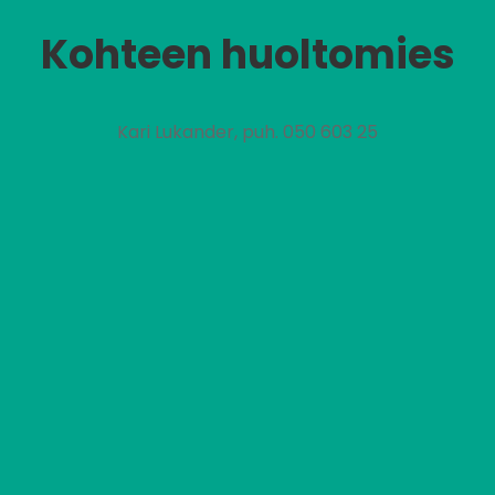
Kohteen huoltomies
Kari Lukander, puh. 050 603 25