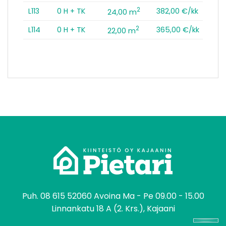
2
L113
0 H + TK
382,00 €/kk
24,00 m
2
L114
0 H + TK
365,00 €/kk
22,00 m
tomo
Puh.
08 615 52060
Avoina Ma - Pe 09.00 - 15.00
Linnankatu 18 A (2. Krs.), Kajaani