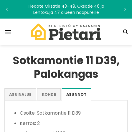
Skip
Tiedote Oksatie 43–49, Oksatie 46 ja
to
Lehtokuja 47 alueen naapureille
content
Sotkamontie 11 D39,
Palokangas
ASUINALUE
KOHDE
ASUNNOT
Osoite: Sotkamontie 11 D39
Kerros: 2