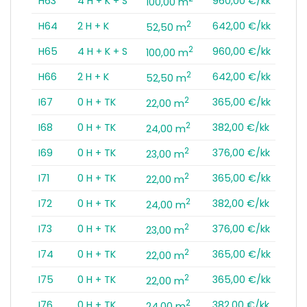
H63
4 H + K + S
960,00 €/kk
100,00 m
2
H64
2 H + K
642,00 €/kk
52,50 m
2
H65
4 H + K + S
960,00 €/kk
100,00 m
2
H66
2 H + K
642,00 €/kk
52,50 m
2
I67
0 H + TK
365,00 €/kk
22,00 m
2
I68
0 H + TK
382,00 €/kk
24,00 m
2
I69
0 H + TK
376,00 €/kk
23,00 m
2
I71
0 H + TK
365,00 €/kk
22,00 m
2
I72
0 H + TK
382,00 €/kk
24,00 m
2
I73
0 H + TK
376,00 €/kk
23,00 m
2
I74
0 H + TK
365,00 €/kk
22,00 m
2
I75
0 H + TK
365,00 €/kk
22,00 m
2
I76
0 H + TK
382,00 €/kk
24,00 m