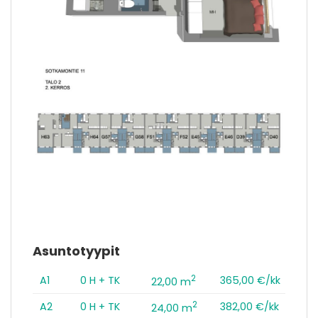
Asuntotyypit
2
A1
0 H + TK
365,00 €/kk
22,00 m
2
A2
0 H + TK
382,00 €/kk
24,00 m