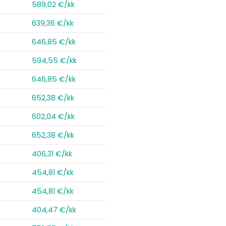
589,02 €/kk
639,36 €/kk
646,85 €/kk
594,55 €/kk
646,85 €/kk
652,38 €/kk
602,04 €/kk
652,38 €/kk
406,31 €/kk
454,81 €/kk
454,81 €/kk
404,47 €/kk