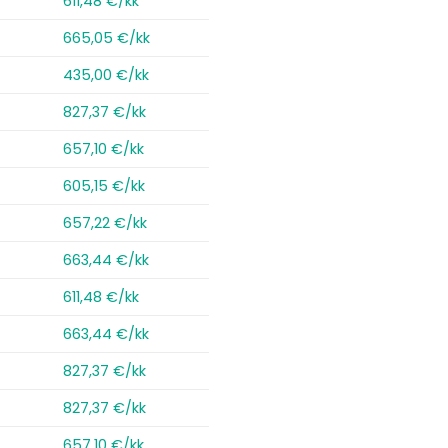
611,48 €/kk
665,05 €/kk
435,00 €/kk
827,37 €/kk
657,10 €/kk
605,15 €/kk
657,22 €/kk
663,44 €/kk
611,48 €/kk
663,44 €/kk
827,37 €/kk
827,37 €/kk
657,10 €/kk