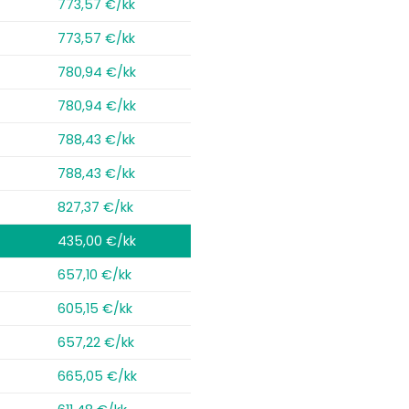
773,57 €/kk
773,57 €/kk
780,94 €/kk
780,94 €/kk
788,43 €/kk
788,43 €/kk
827,37 €/kk
435,00 €/kk
657,10 €/kk
605,15 €/kk
657,22 €/kk
665,05 €/kk