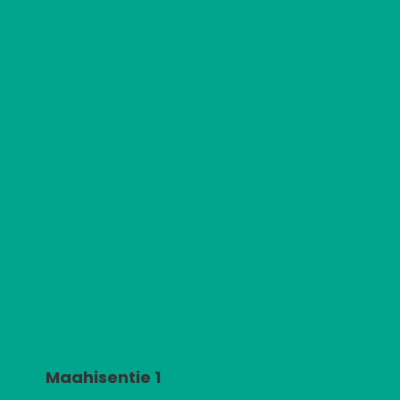
Maahisentie 1