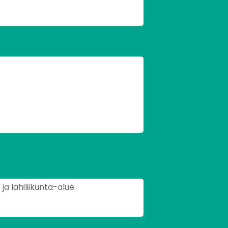
ja lähiliikunta-alue.