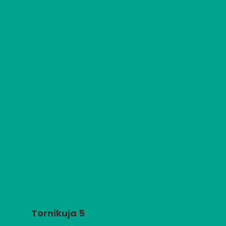
Tornikuja 5