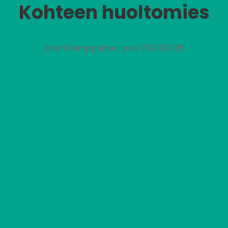
Kohteen huoltomies
Einari Kemppainen, puh. 050 603 28