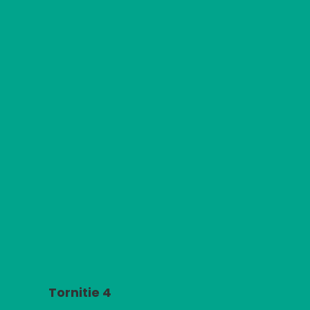
Tornitie 4