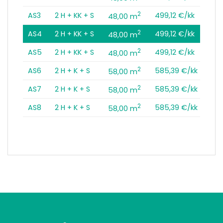
2
AS3
2 H + KK + S
499,12 €/kk
48,00 m
2
AS4
2 H + KK + S
499,12 €/kk
48,00 m
2
AS5
2 H + KK + S
499,12 €/kk
48,00 m
2
AS6
2 H + K + S
585,39 €/kk
58,00 m
2
AS7
2 H + K + S
585,39 €/kk
58,00 m
2
AS8
2 H + K + S
585,39 €/kk
58,00 m